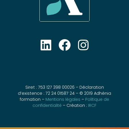
Siret : 753 127 398 00026 – Déclaration
d’existence : 72 24 01587 24 – © 2019 Adhénia
formation –
Mentions légales
–
Politique de
confidentialité
– Création :
IRCF