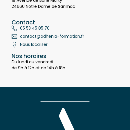
19 Avenue de Borie Marty
24660 Notre Dame de Sanilhac
Contact
05 53 45 85 70
contact@adhenia-formation.fr
Nous localiser
Nos horaires
Du lundi au vendredi
de 9h à 12h et de 14h à 18h