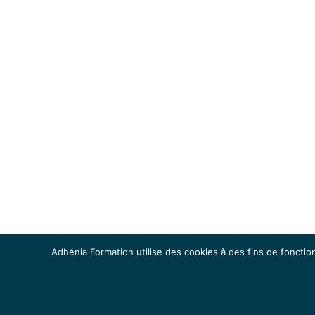
Adhénia Formation utilise des cookies à des fins de fonction