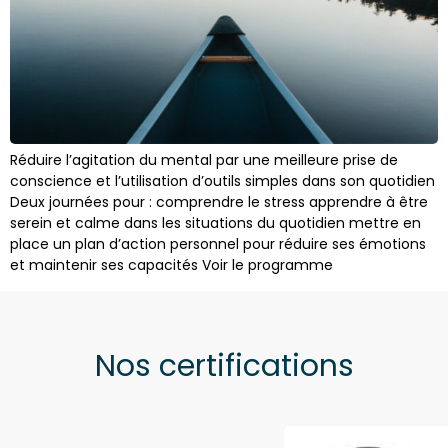
Réduire l’agitation du mental par une meilleure prise de
conscience et l’utilisation d’outils simples dans son quotidien
Deux journées pour : comprendre le stress apprendre à être
serein et calme dans les situations du quotidien mettre en
place un plan d’action personnel pour réduire ses émotions
et maintenir ses capacités Voir le programme
Nos certifications