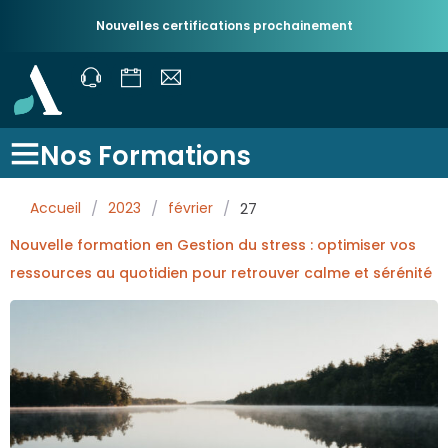
Nouvelles certifications prochainement
Nos Formations
Accueil
/
2023
/
février
/
27
Nouvelle formation en Gestion du stress : optimiser vos
ressources au quotidien pour retrouver calme et sérénité