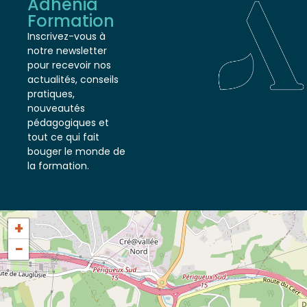
Adhénia
Formation
Inscrivez-vous à
notre newsletter
pour recevoir nos
actualités, conseils
pratiques,
nouveautés
pédagogiques et
tout ce qui fait
bouger le monde de
la formation.
+
−