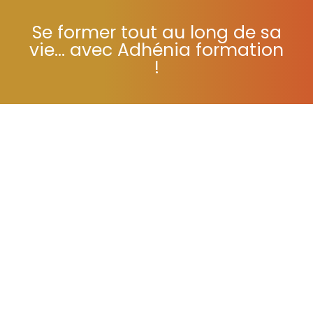
Se former tout au long de sa
vie... avec Adhénia formation
!