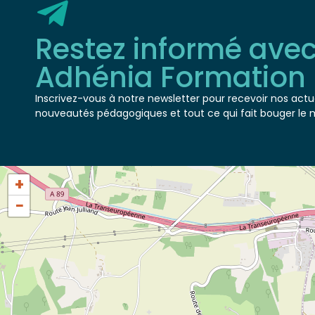
Restez informé ave
Adhénia Formation
Inscrivez-vous à notre newsletter pour recevoir nos actua
nouveautés pédagogiques et tout ce qui fait bouger le 
+
−