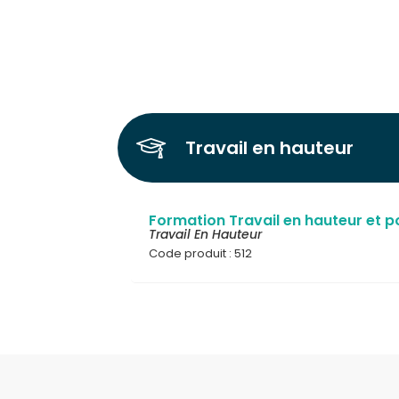
Travail en hauteur
Formation Travail en hauteur et p
Travail En Hauteur
Code produit : 512