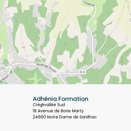
Adhénia Formation
Cré@vallée Sud
19 Avenue de Borie Marty
24660 Notre Dame de Sanilhac