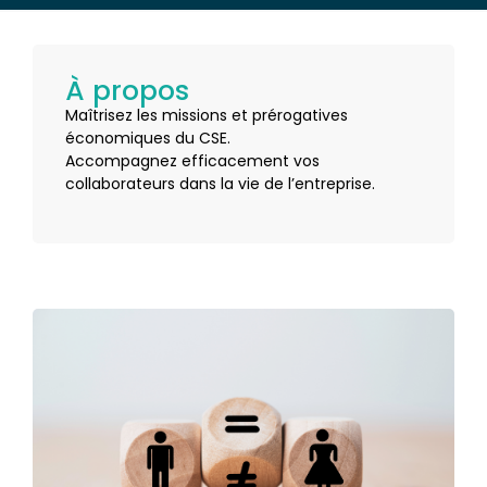
À propos
Maîtrisez les missions et prérogatives
économiques du CSE.
Accompagnez efficacement vos
collaborateurs dans la vie de l’entreprise.