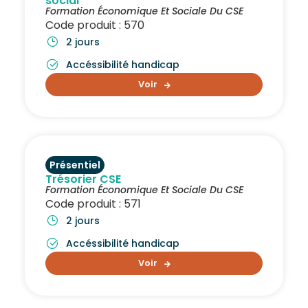
social
Formation Économique Et Sociale Du CSE
Code produit : 570
2 jours
Accéssibilité handicap
Voir
Présentiel
Trésorier CSE
Formation Économique Et Sociale Du CSE
Code produit : 571
2 jours
Accéssibilité handicap
Voir