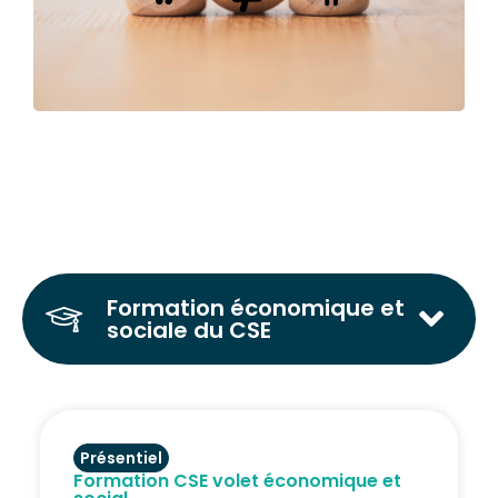
Formation économique et
sociale du CSE
Présentiel
Formation CSE volet économique et