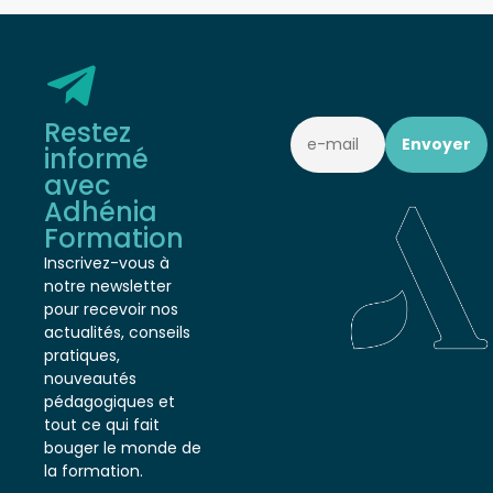
Restez
informé
avec
Adhénia
Formation
Inscrivez-vous à
notre newsletter
pour recevoir nos
actualités, conseils
pratiques,
nouveautés
pédagogiques et
tout ce qui fait
bouger le monde de
la formation.