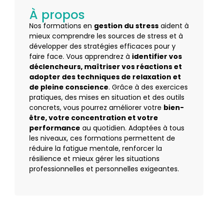
À propos
Nos formations en
gestion du stress
aident à
mieux comprendre les sources de stress et à
développer des stratégies efficaces pour y
faire face. Vous apprendrez à
identifier vos
déclencheurs, maîtriser vos réactions et
adopter des techniques de relaxation et
de pleine conscience
. Grâce à des exercices
pratiques, des mises en situation et des outils
concrets, vous pourrez améliorer votre
bien-
être, votre concentration et votre
performance
au quotidien. Adaptées à tous
les niveaux, ces formations permettent de
réduire la fatigue mentale, renforcer la
résilience et mieux gérer les situations
professionnelles et personnelles exigeantes.