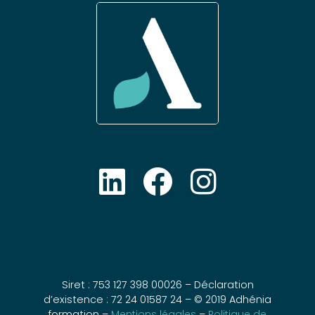
Siret : 753 127 398 00026 – Déclaration
d’existence : 72 24 01587 24 – © 2019 Adhénia