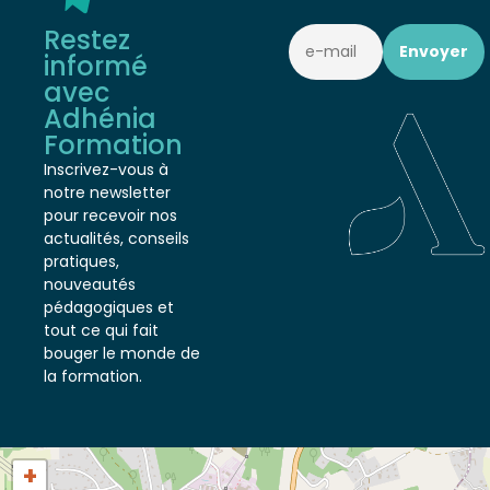
Restez
informé
avec
Adhénia
Formation
Inscrivez-vous à
notre newsletter
pour recevoir nos
actualités, conseils
pratiques,
nouveautés
pédagogiques et
tout ce qui fait
bouger le monde de
la formation.