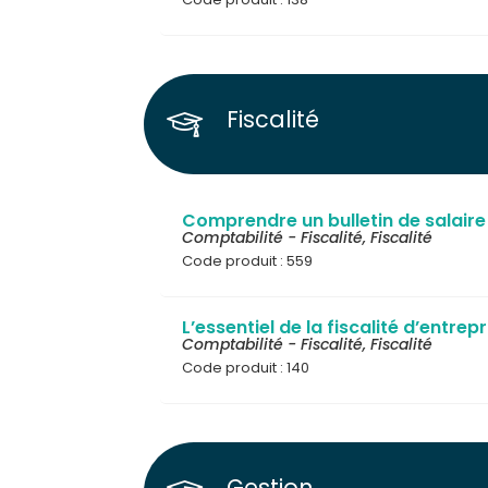
Fiscalité
Comprendre un bulletin de salaire
Comptabilité - Fiscalité
,
Fiscalité
Code produit : 559
L’essentiel de la fiscalité d’entrepr
Comptabilité - Fiscalité
,
Fiscalité
Code produit : 140
Gestion