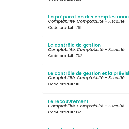
La préparation des comptes annu
Comptabilité
,
Comptabilité - Fiscalité
Code produit : 761
Le contrôle de gestion
Comptabilité
,
Comptabilité - Fiscalité
Code produit : 762
Le contrôle de gestion et la prévi
Comptabilité
,
Comptabilité - Fiscalité
Code produit : 111
Le recouvrement
Comptabilité
,
Comptabilité - Fiscalité
Code produit : 134