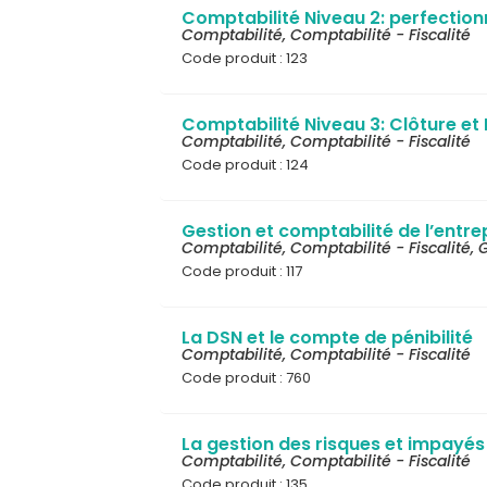
Comptabilité Niveau 2: perfectio
Comptabilité
,
Comptabilité - Fiscalité
Code produit : 123
Comptabilité Niveau 3: Clôture et 
Comptabilité
,
Comptabilité - Fiscalité
Code produit : 124
Gestion et comptabilité de l’entrep
Comptabilité
,
Comptabilité - Fiscalité
,
G
Code produit : 117
La DSN et le compte de pénibilité
Comptabilité
,
Comptabilité - Fiscalité
Code produit : 760
La gestion des risques et impayés
Comptabilité
,
Comptabilité - Fiscalité
Code produit : 135