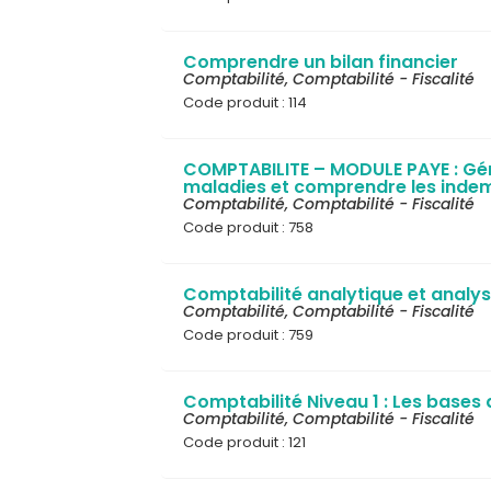
Comprendre un bilan financier
Comptabilité
,
Comptabilité - Fiscalité
Code produit : 114
COMPTABILITE – MODULE PAYE : Gé
maladies et comprendre les inde
Comptabilité
,
Comptabilité - Fiscalité
Code produit : 758
Comptabilité analytique et analy
Comptabilité
,
Comptabilité - Fiscalité
Code produit : 759
Comptabilité Niveau 1 : Les bases 
Comptabilité
,
Comptabilité - Fiscalité
Code produit : 121