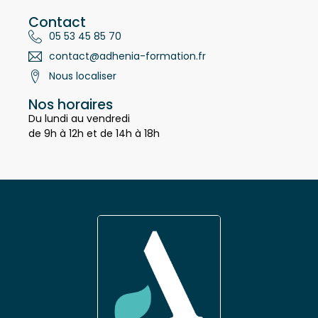
Contact
05 53 45 85 70
contact@adhenia-formation.fr
Nous localiser
Nos horaires
Du lundi au vendredi
de 9h à 12h et de 14h à 18h