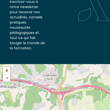
Formation
Inscrivez-vous à
notre newsletter
pour recevoir nos
actualités, conseils
pratiques,
nouveautés
pédagogiques et
tout ce qui fait
bouger le monde de
la formation.
+
−