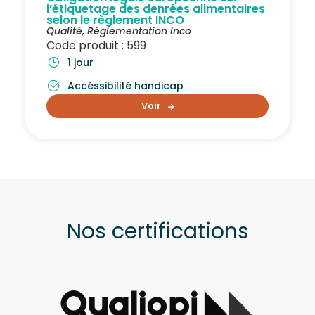
l’étiquetage des denrées alimentaires
selon le règlement INCO
Qualité
,
Réglementation Inco
Code produit : 599
1 jour
Accéssibilité handicap
Voir
Nos certifications