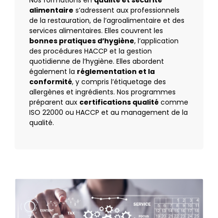
alimentaire
s’adressent aux professionnels
de la restauration, de l’agroalimentaire et des
services alimentaires. Elles couvrent les
bonnes pratiques d’hygiène
, l’application
des procédures HACCP et la gestion
quotidienne de l’hygiène. Elles abordent
également la
réglementation et la
conformité
, y compris l’étiquetage des
allergènes et ingrédients. Nos programmes
préparent aux
certifications qualité
comme
ISO 22000 ou HACCP et au management de la
qualité.