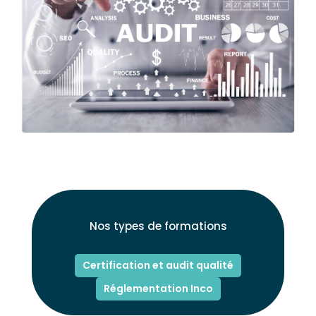
Nos types de formations
Certification et audit qualité
Réglementation Inco