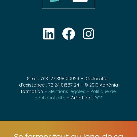
Siret : 753 127 398 00026 – Déclaration
d’existence : 72 24 01587 24 – © 2019 Adhénia
formation –
Mentions légales
–
Politique de
confidentialité
– Création :
IRCF