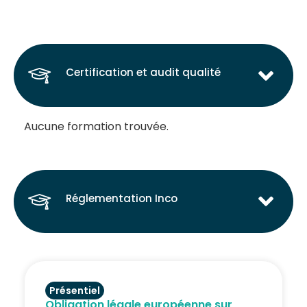
Certification et audit qualité
Aucune formation trouvée.
Réglementation Inco
Présentiel
Obligation légale européenne sur