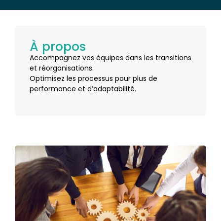
À propos
Accompagnez vos équipes dans les transitions
et réorganisations.
Optimisez les processus pour plus de
performance et d’adaptabilité.