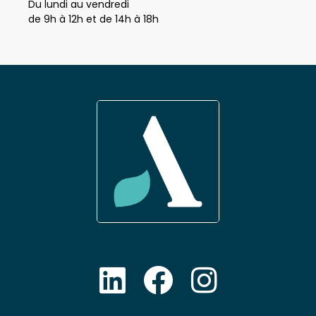
Nos horaires
Du lundi au vendredi
de 9h à 12h et de 14h à 18h