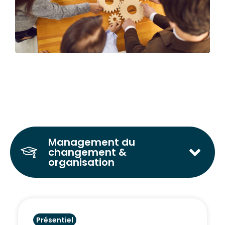
Management du
changement &
organisation
Présentiel