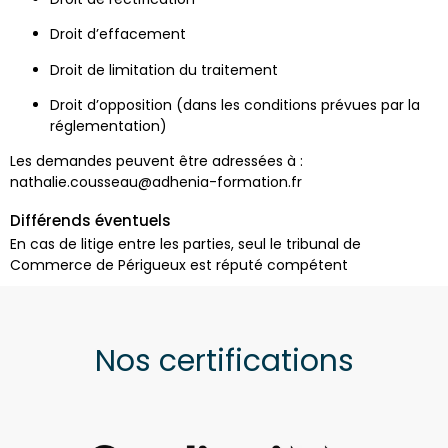
Droit d’effacement
Droit de limitation du traitement
Droit d’opposition (dans les conditions prévues par la
réglementation)
Les demandes peuvent être adressées à :
nathalie.cousseau@adhenia-formation.fr
Différends éventuels
En cas de litige entre les parties, seul le tribunal de
Commerce de Périgueux est réputé compétent
Nos certifications