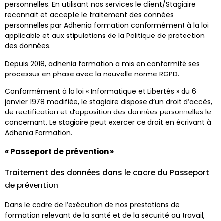
personnelles. En utilisant nos services le client/Stagiaire
reconnait et accepte le traitement des données
personnelles par Adhenia formation conformément à la loi
applicable et aux stipulations de la Politique de protection
des données.
Depuis 2018, adhenia formation a mis en conformité ses
processus en phase avec la nouvelle norme RGPD.
Conformément à la loi « Informatique et Libertés » du 6
janvier 1978 modifiée, le stagiaire dispose d’un droit d’accès,
de rectification et d’opposition des données personnelles le
concernant. Le stagiaire peut exercer ce droit en écrivant à
Adhenia Formation.
« Passeport de prévention »
Traitement des données dans le cadre du Passeport
de prévention
Dans le cadre de l’exécution de nos prestations de
formation relevant de la santé et de la sécurité au travail,