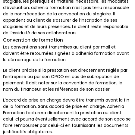
stagiaire, les prérequis et matériel nécessaire, les modalités
d’évaluation. adhenia formation n’est pas tenu responsable
de la non-réception de la convocation du stagiaire. Il
appartient au client de s’assurer de l’inscription de ses
stagiaires et de leurs présences. Le client reste responsable
de l’assiduité de ses collaborateurs.
Convention de formation
Les conventions sont transmises au client par mail et
doivent être retournées signées à adhenia formation avant
le démarrage de la formation.
Le client précise si la prestation est directement réglée par
l’entreprise ou par son OPCO en cas de subrogation de
paiement. Il doit noter sur la convention de formation, le
nom du financeur et les références de son dossier.
L’accord de prise en charge devra être transmis avant la fin
de la formation. Sans accord de prise en charge, Adhenia
Formation facturera directement la prestation au client.
celui-ci pourra éventuellement avec accord de son opco se
faire rembourser par celui-ci en fournissant les documents
justificatifs obligatoires.