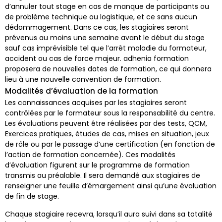
d’annuler tout stage en cas de manque de participants ou
de problème technique ou logistique, et ce sans aucun
dédommagement. Dans ce cas, les stagiaires seront
prévenus au moins une semaine avant le début du stage
sauf cas imprévisible tel que l’arrêt maladie du formateur,
accident ou cas de force majeur. adhenia formation
proposera de nouvelles dates de formation, ce qui donnera
lieu à une nouvelle convention de formation.
Modalités d’évaluation de la formation
Les connaissances acquises par les stagiaires seront
contrôlées par le formateur sous la responsabilité du centre.
Les évaluations peuvent être réalisées par des tests, QCM,
Exercices pratiques, études de cas, mises en situation, jeux
de rôle ou par le passage d’une certification (en fonction de
l’action de formation concernée). Ces modalités
d’évaluation figurent sur le programme de formation
transmis au préalable. Il sera demandé aux stagiaires de
renseigner une feuille d’émargement ainsi qu’une évaluation
de fin de stage.
Chaque stagiaire recevra, lorsqu’il aura suivi dans sa totalité