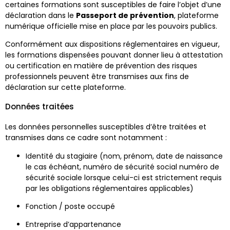
certaines formations sont susceptibles de faire l’objet d’une
déclaration dans le
Passeport de prévention
, plateforme
numérique officielle mise en place par les pouvoirs publics.
Conformément aux dispositions réglementaires en vigueur,
les formations dispensées pouvant donner lieu à attestation
ou certification en matière de prévention des risques
professionnels peuvent être transmises aux fins de
déclaration sur cette plateforme.
Données traitées
Les données personnelles susceptibles d’être traitées et
transmises dans ce cadre sont notamment :
Identité du stagiaire (nom, prénom, date de naissance
le cas échéant, numéro de sécurité social numéro de
sécurité sociale lorsque celui-ci est strictement requis
par les obligations réglementaires applicables)
Fonction / poste occupé
Entreprise d’appartenance