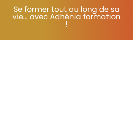
Se former tout au long de sa
vie... avec Adhénia formation
!