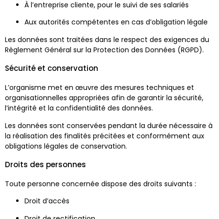
À l’entreprise cliente, pour le suivi de ses salariés
Aux autorités compétentes en cas d’obligation légale
Les données sont traitées dans le respect des exigences du
Règlement Général sur la Protection des Données (RGPD).
Sécurité et conservation
L’organisme met en œuvre des mesures techniques et
organisationnelles appropriées afin de garantir la sécurité,
l’intégrité et la confidentialité des données.
Les données sont conservées pendant la durée nécessaire à
la réalisation des finalités précitées et conformément aux
obligations légales de conservation.
Droits des personnes
Toute personne concernée dispose des droits suivants :
Droit d’accès
Droit de rectification