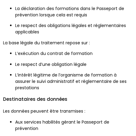
La déclaration des formations dans le Passeport de
prévention lorsque cela est requis
Le respect des obligations légales et réglementaires
applicables
La base légale du traitement repose sur :
L’exécution du contrat de formation
Le respect d’une obligation légale
L’intérêt légitime de l’organisme de formation à
assurer le suivi administratif et réglementaire de ses
prestations
Destinataires des données
Les données peuvent être transmises :
Aux services habilités gérant le Passeport de
prévention