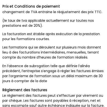
Prix et Conditions de paiement
changement de TVA entraine le réajustement des prix TTC.
(le taux de tva applicable actuellement sur toutes nos
prestations est de 20%).
La facturation est établie après exécution de la prestation
pour les formations courtes.
Les formations qui se déroulent sur plusieurs mois donnent
lieu à des facturations intermédiaires, mensuelles, tenant
compte du nombre d’heures de formation réalisés.
En l’absence de subrogation telle que définie l’alinéa
précédent, l’entreprise s’engage à régler les factures émises
par l’organisme de formation sous un délai maximum de 30
jours à compter de la date
Règlement des factures
Le règlement des factures peut s’effectuer par virement ou
par chèque. Les factures sont payables à réception, net et
sans escompte sauf autre échéance indiquée sur la facture.