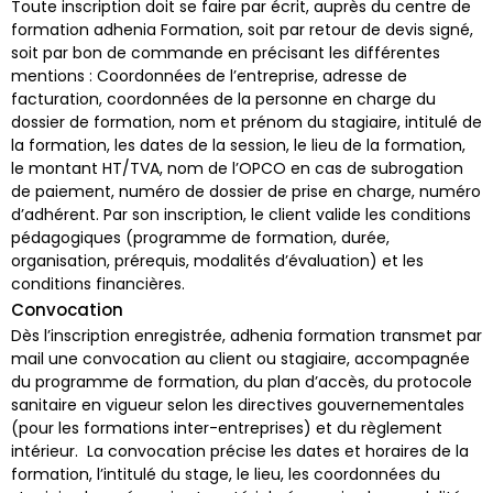
Toute inscription doit se faire par écrit, auprès du centre de
formation adhenia Formation, soit par retour de devis signé,
soit par bon de commande en précisant les différentes
mentions : Coordonnées de l’entreprise, adresse de
facturation, coordonnées de la personne en charge du
dossier de formation, nom et prénom du stagiaire, intitulé de
la formation, les dates de la session, le lieu de la formation,
le montant HT/TVA, nom de l’OPCO en cas de subrogation
de paiement, numéro de dossier de prise en charge, numéro
d’adhérent. Par son inscription, le client valide les conditions
pédagogiques (programme de formation, durée,
organisation, prérequis, modalités d’évaluation) et les
conditions financières.
Convocation
Dès l’inscription enregistrée, adhenia formation transmet par
mail une convocation au client ou stagiaire, accompagnée
du programme de formation, du plan d’accès, du protocole
sanitaire en vigueur selon les directives gouvernementales
(pour les formations inter-entreprises) et du règlement
intérieur. La convocation précise les dates et horaires de la
formation, l’intitulé du stage, le lieu, les coordonnées du