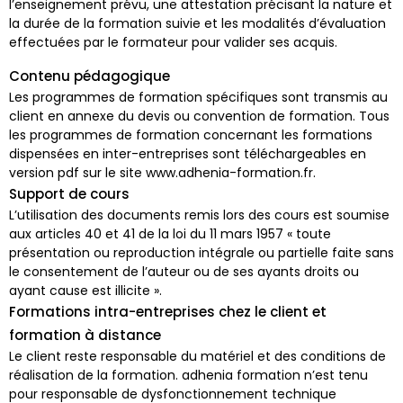
l’enseignement prévu, une attestation précisant la nature et
la durée de la formation suivie et les modalités d’évaluation
effectuées par le formateur pour valider ses acquis.
Contenu pédagogique
Les programmes de formation spécifiques sont transmis au
client en annexe du devis ou convention de formation. Tous
les programmes de formation concernant les formations
dispensées en inter-entreprises sont téléchargeables en
version pdf sur le site www.adhenia-formation.fr.
Support de cours
L’utilisation des documents remis lors des cours est soumise
aux articles 40 et 41 de la loi du 11 mars 1957 « toute
présentation ou reproduction intégrale ou partielle faite sans
le consentement de l’auteur ou de ses ayants droits ou
ayant cause est illicite ».
Formations intra-entreprises chez le client et
formation à distance
Le client reste responsable du matériel et des conditions de
réalisation de la formation. adhenia formation n’est tenu
pour responsable de dysfonctionnement technique