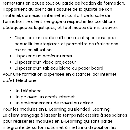
remettant en cause tout ou partie de l’action de formation.
Il appartient au client de s’assurer de la qualité de son
matériel, connexion internet et confort de la salle de
formation. Le client s’engage à respecter les conditions
pédagogiques, logistiques, et techniques définis à savoir:
Disposer d’une salle suffisamment spacieuse pour
accueillir les stagiaires et permettre de réaliser des
mises en situation.
Disposer d’un accès Internet
Disposer d’un vidéo projecteur
Disposer d’un tableau blanc ou paper board
Pour une formation dispensée en distanciel par internet
ou/et téléphone:
Un téléphone
Un pc avec un accès internet
Un environnement de travail au calme
Pour les modules en E-Learning ou Blended-Learning:
Le client s’engage à laisser le temps nécessaire à ses salariés
pour réaliser les modules en E-Learning qui font partie
intégrante de sa formation et à mettre à disposition les