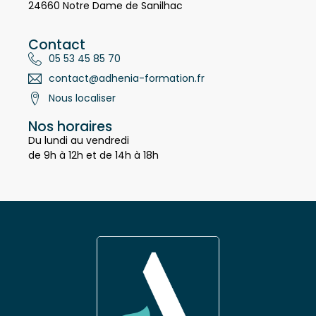
19 Avenue de Borie Marty
24660 Notre Dame de Sanilhac
Contact
05 53 45 85 70
contact@adhenia-formation.fr
Nous localiser
Nos horaires
Du lundi au vendredi
de 9h à 12h et de 14h à 18h