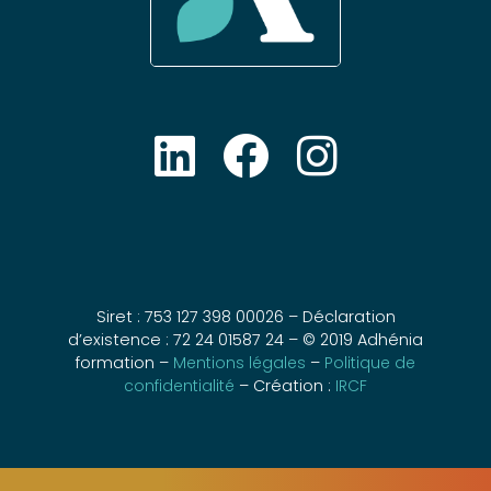
Siret : 753 127 398 00026 – Déclaration
d’existence : 72 24 01587 24 – © 2019 Adhénia
formation –
Mentions légales
–
Politique de
confidentialité
– Création :
IRCF