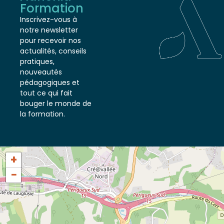
Adhénia
Formation
Inscrivez-vous à
notre newsletter
pour recevoir nos
actualités, conseils
pratiques,
nouveautés
pédagogiques et
tout ce qui fait
bouger le monde de
la formation.
+
−