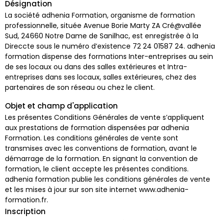
Désignation
La société adhenia Formation, organisme de formation
professionnelle, située Avenue Borie Marty ZA Cré@vallée
Sud, 24660 Notre Dame de Sanilhac, est enregistrée à la
Direccte sous le numéro d’existence 72 24 01587 24. adhenia
formation dispense des formations Inter-entreprises au sein
de ses locaux ou dans des salles extérieures et Intra-
entreprises dans ses locaux, salles extérieures, chez des
partenaires de son réseau ou chez le client.
Objet et champ d'application
Les présentes Conditions Générales de vente s’appliquent
aux prestations de formation dispensées par adhenia
Formation. Les conditions générales de vente sont
transmises avec les conventions de formation, avant le
démarrage de la formation. En signant la convention de
formation, le client accepte les présentes conditions.
adhenia formation publie les conditions générales de vente
et les mises à jour sur son site internet www.adhenia-
formation.fr.
Inscription