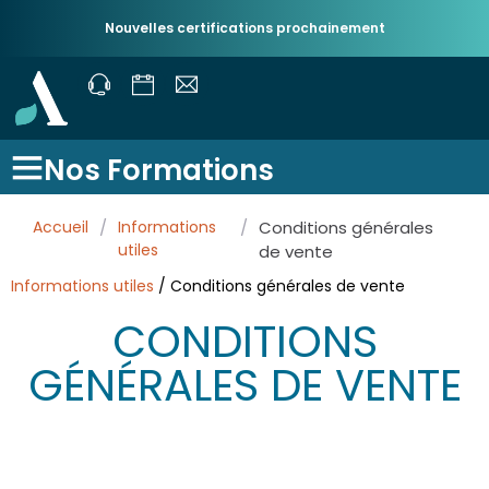
Nouvelles certifications prochainement
Nos Formations
Accueil
/
Informations
/
Conditions générales
utiles
de vente
Informations utiles
/ Conditions générales de vente
CONDITIONS
GÉNÉRALES DE VENTE