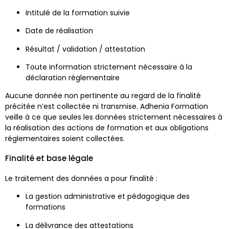
Intitulé de la formation suivie
Date de réalisation
Résultat / validation / attestation
Toute information strictement nécessaire à la
déclaration réglementaire
Aucune donnée non pertinente au regard de la finalité
précitée n’est collectée ni transmise. Adhenia Formation
veille à ce que seules les données strictement nécessaires à
la réalisation des actions de formation et aux obligations
réglementaires soient collectées.
Finalité et base légale
Le traitement des données a pour finalité :
La gestion administrative et pédagogique des
formations
La délivrance des attestations