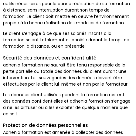
outils nécessaires pour la bonne réalisation de sa formation
à distance, sans interruption durant son temps de
formation. Le client doit mettre en oeuvre l’environnement
propice à la bonne réalisation des modules de formation.
Le client s’engage à ce que ses salariés inscrits à la
formation soient totalement disponible durant le temps de
formation, à distance, ou en présentiel.
Sécurité des données et confidentialité
adhenia formation ne saurait être tenu responsable de la
perte partielle ou totale des données du client durant une
intervention. Les sauvegardes des données doivent être
effectuées par le client lui-même et non par le formateur.
Les données client utilisées pendant la formation restent
des données confidentielles et adhenia formation s’engage
à ne les diffuser ou à les exploiter de quelque manière que
ce soit.
Protection de données personnelles
Adhenia formation est amenée à collecter des données