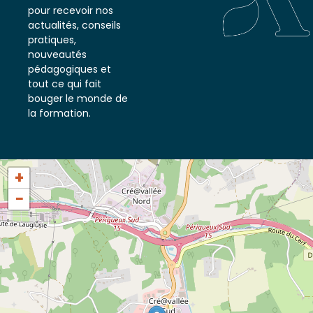
notre newsletter
pour recevoir nos
actualités, conseils
pratiques,
nouveautés
pédagogiques et
tout ce qui fait
bouger le monde de
la formation.
+
−