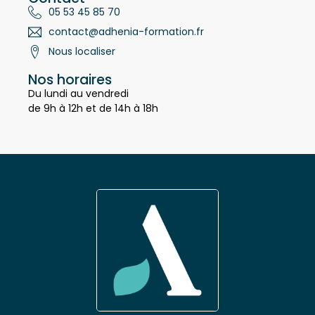
Contact
05 53 45 85 70
contact@adhenia-formation.fr
Nous localiser
Nos horaires
Du lundi au vendredi
de 9h à 12h et de 14h à 18h