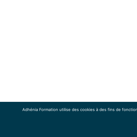
Adhénia Formation utilise des cookies à des fins de fonction