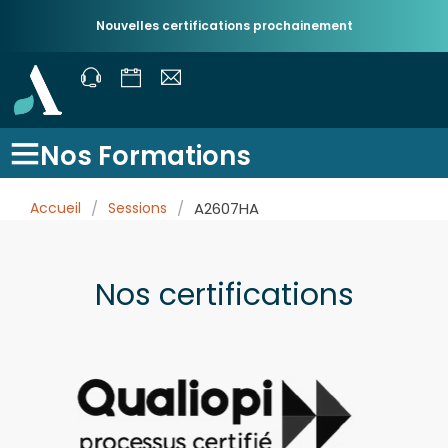
Nouvelles certifications prochainement
Nos Formations
Accueil
/
Sessions
/
A2607HA
Nos certifications