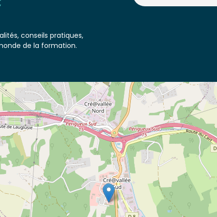
lités, conseils pratiques,
monde de la formation.