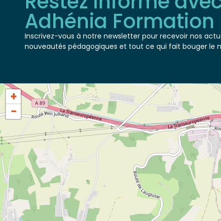
Adhénia Formation
Inscrivez-vous à notre newsletter pour recevoir nos actua
nouveautés pédagogiques et tout ce qui fait bouger le 
+
−