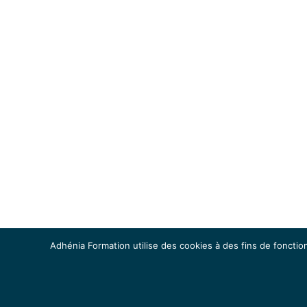
Adhénia Formation utilise des cookies à des fins de fonction