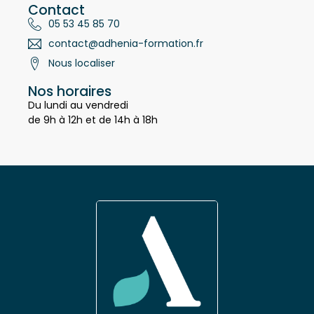
Contact
05 53 45 85 70
contact@adhenia-formation.fr
Nous localiser
Nos horaires
Du lundi au vendredi
de 9h à 12h et de 14h à 18h