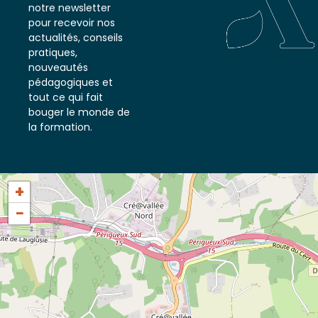
notre newsletter
pour recevoir nos
actualités, conseils
pratiques,
nouveautés
pédagogiques et
tout ce qui fait
bouger le monde de
la formation.
+
−