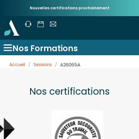
Nouvelles certifications prochainement
Nos Formations
Accueil
/
Sessions
/
A26065A
Nos certifications