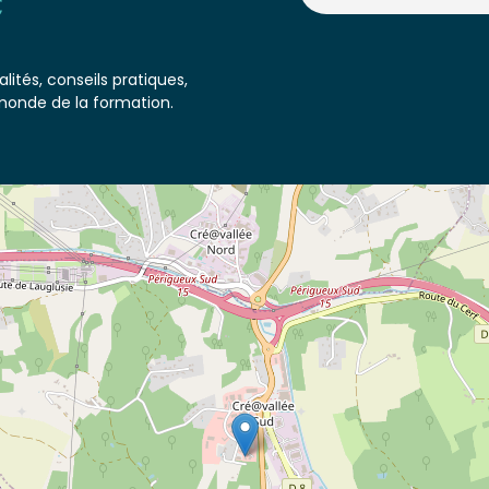
lités, conseils pratiques,
monde de la formation.