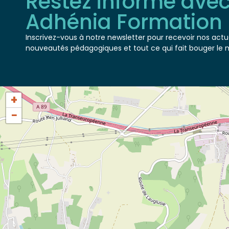
Adhénia Formation
Inscrivez-vous à notre newsletter pour recevoir nos actua
nouveautés pédagogiques et tout ce qui fait bouger le 
+
−