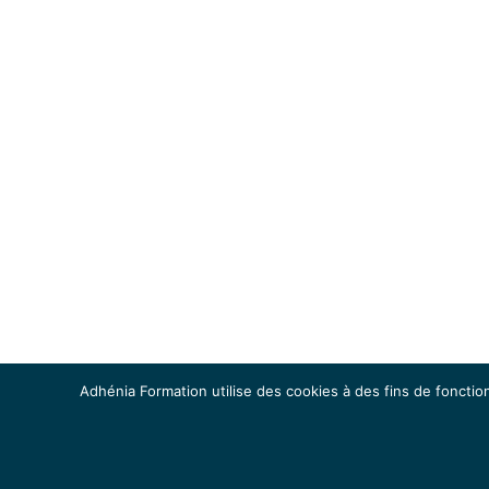
Adhénia Formation utilise des cookies à des fins de fonction