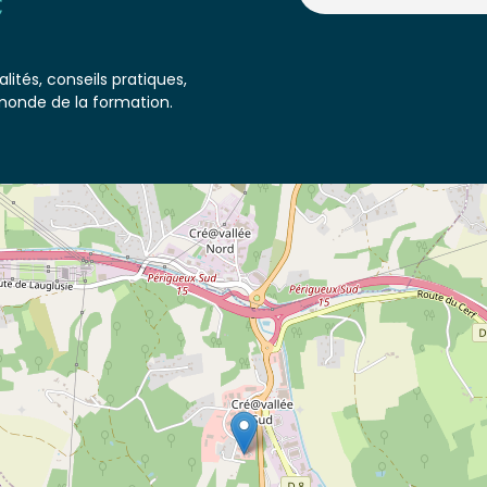
lités, conseils pratiques,
monde de la formation.