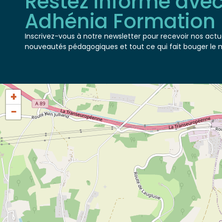
Adhénia Formation
Inscrivez-vous à notre newsletter pour recevoir nos actua
nouveautés pédagogiques et tout ce qui fait bouger le 
+
−