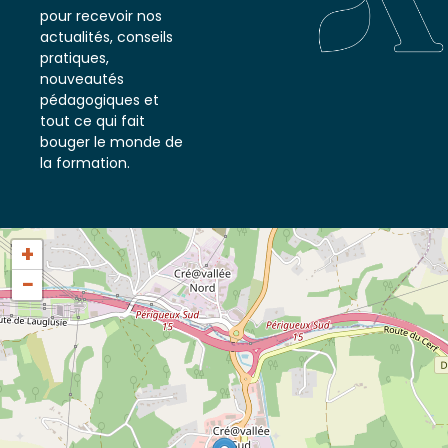
notre newsletter
pour recevoir nos
actualités, conseils
pratiques,
nouveautés
pédagogiques et
tout ce qui fait
bouger le monde de
la formation.
+
−