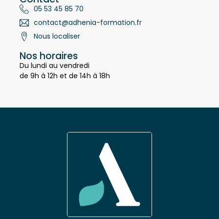
Contact
05 53 45 85 70
contact@adhenia-formation.fr
Nous localiser
Nos horaires
Du lundi au vendredi
de 9h à 12h et de 14h à 18h