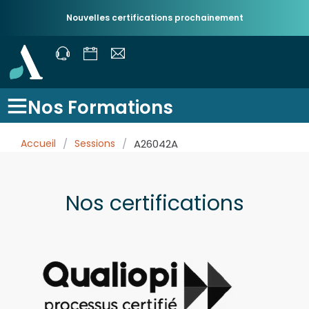
Nouvelles certifications prochainement
Nos Formations
Accueil
/
Sessions
/
A26042A
Nos certifications