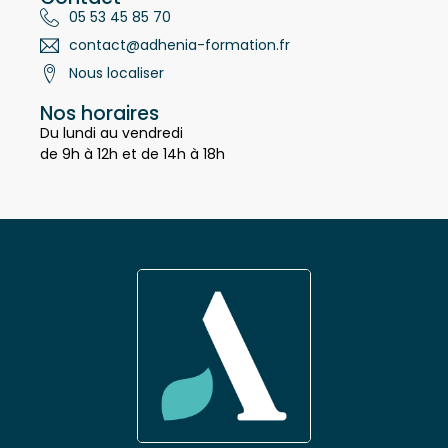
Contact
05 53 45 85 70
contact@adhenia-formation.fr
Nous localiser
Nos horaires
Du lundi au vendredi
de 9h à 12h et de 14h à 18h