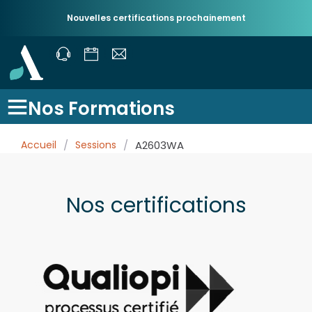
Nouvelles certifications prochainement
Nos Formations
Accueil
/
Sessions
/
A2603WA
Nos certifications