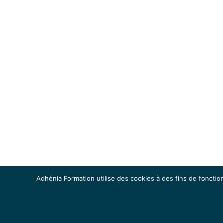
Adhénia Formation utilise des cookies à des fins de fonction