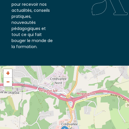
notre newsletter
pour recevoir nos
actualités, conseils
pratiques,
nouveautés
pédagogiques et
tout ce qui fait
bouger le monde de
la formation.
+
−