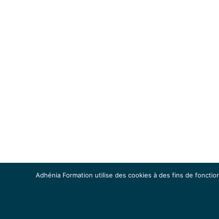
Adhénia Formation utilise des cookies à des fins de fonction