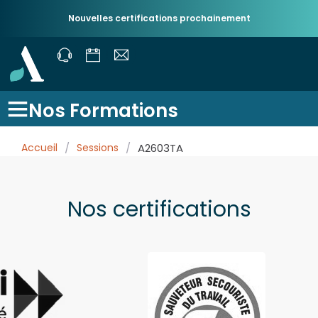
Nouvelles certifications prochainement
Nos Formations
Accueil
/
Sessions
/
A2603TA
Nos certifications