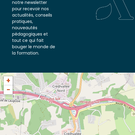
notre newsletter
pour recevoir nos
actualités, conseils
pratiques,
nouveautés
pédagogiques et
tout ce qui fait
bouger le monde de
la formation.
+
−