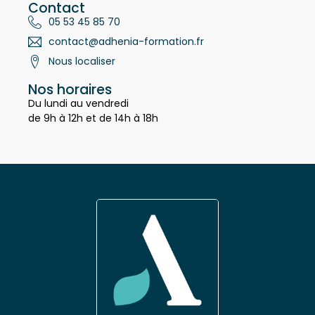
Contact
05 53 45 85 70
contact@adhenia-formation.fr
Nous localiser
Nos horaires
Du lundi au vendredi
de 9h à 12h et de 14h à 18h