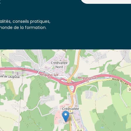
lités, conseils pratiques,
monde de la formation.