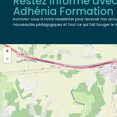
Adhénia Formation
Inscrivez-vous à notre newsletter pour recevoir nos actua
nouveautés pédagogiques et tout ce qui fait bouger le 
+
−