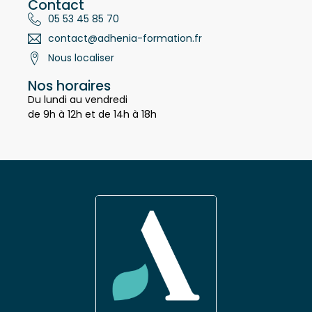
Contact
05 53 45 85 70
contact@adhenia-formation.fr
Nous localiser
Nos horaires
Du lundi au vendredi
de 9h à 12h et de 14h à 18h