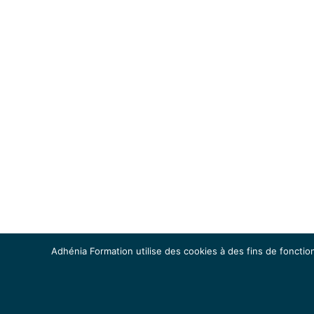
Adhénia Formation utilise des cookies à des fins de fonction