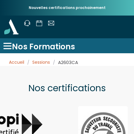
Nouvelles certifications prochainement
Nos Formations
Accueil
/
Sessions
/
A2603CA
Nos certifications