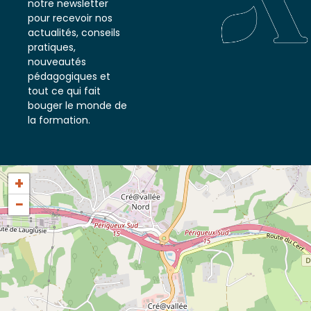
notre newsletter
pour recevoir nos
actualités, conseils
pratiques,
nouveautés
pédagogiques et
tout ce qui fait
bouger le monde de
la formation.
+
−