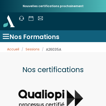
Nouvelles certifications prochainement
Nos Formations
Accueil
/
Sessions
/
A26035A
Nos certifications