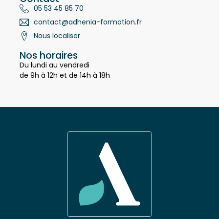
Contact
05 53 45 85 70
contact@adhenia-formation.fr
Nous localiser
Nos horaires
Du lundi au vendredi
de 9h à 12h et de 14h à 18h