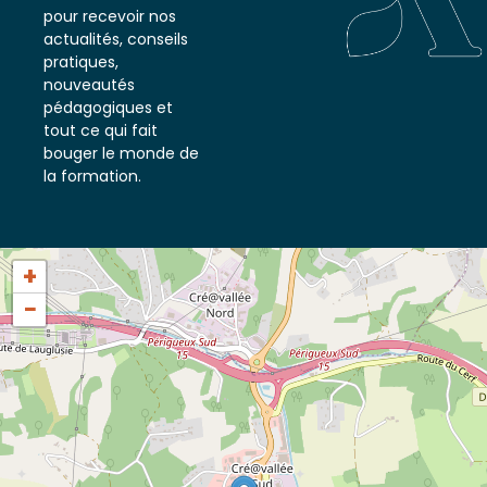
notre newsletter
pour recevoir nos
actualités, conseils
pratiques,
nouveautés
pédagogiques et
tout ce qui fait
bouger le monde de
la formation.
+
−