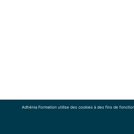
Adhénia Formation utilise des cookies à des fins de fonction