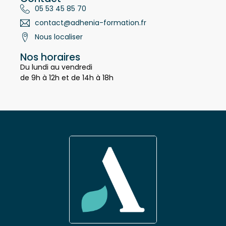
Contact
05 53 45 85 70
contact@adhenia-formation.fr
Nous localiser
Nos horaires
Du lundi au vendredi
de 9h à 12h et de 14h à 18h