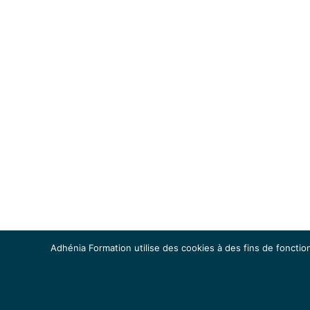
Adhénia Formation utilise des cookies à des fins de fonction