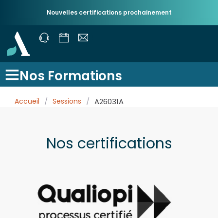
Nouvelles certifications prochainement
Nos Formations
Accueil
/
Sessions
/
A26031A
Nos certifications