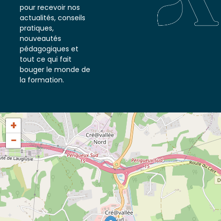
notre newsletter
pour recevoir nos
actualités, conseils
pratiques,
nouveautés
pédagogiques et
tout ce qui fait
bouger le monde de
la formation.
+
−