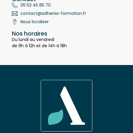
Contact
05 53 45 85 70
contact@adhenia-formation.fr
Nous localiser
Nos horaires
Du lundi au vendredi
de 9h à 12h et de 14h à 18h