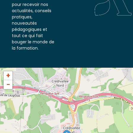
notre newsletter
pour recevoir nos
actualités, conseils
pratiques,
nouveautés
pédagogiques et
tout ce qui fait
bouger le monde de
la formation.
+
−