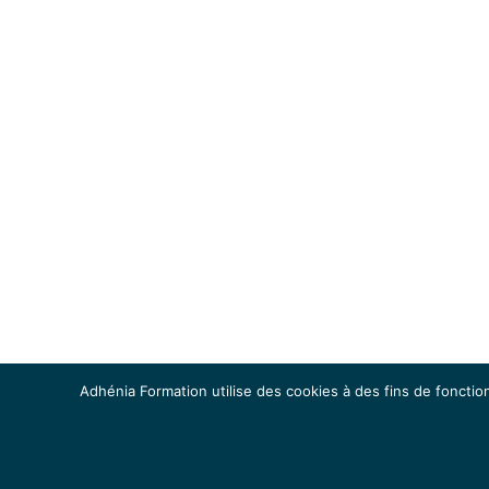
Adhénia Formation utilise des cookies à des fins de fonction