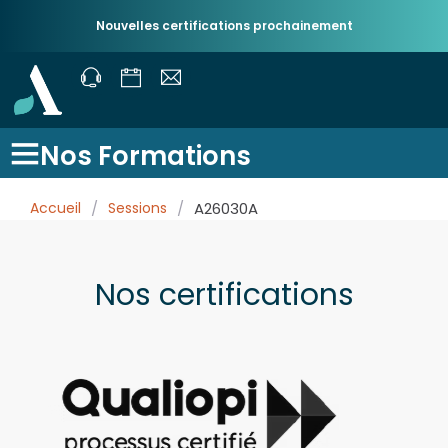
Nouvelles certifications prochainement
Nos Formations
Accueil
/
Sessions
/
A26030A
Nos certifications