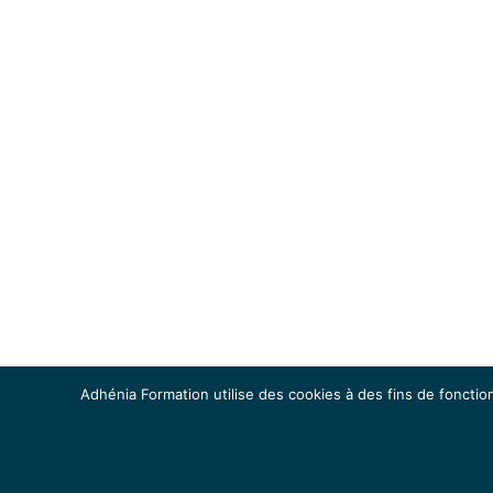
Adhénia Formation utilise des cookies à des fins de fonction