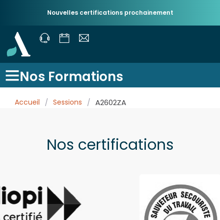
Nouvelles certifications prochainement
Nos Formations
Accueil
/
Sessions
/
A2602ZA
Nos certifications