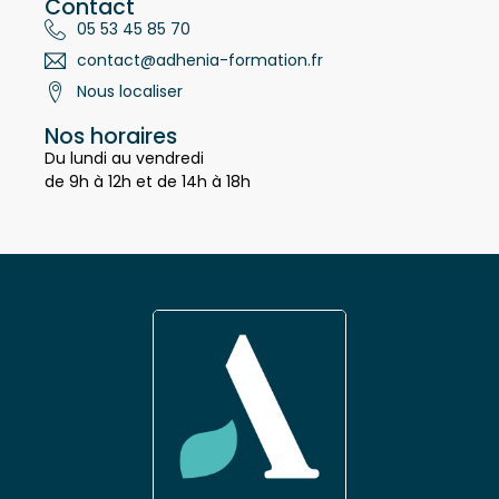
Contact
05 53 45 85 70
contact@adhenia-formation.fr
Nous localiser
Nos horaires
Du lundi au vendredi
de 9h à 12h et de 14h à 18h