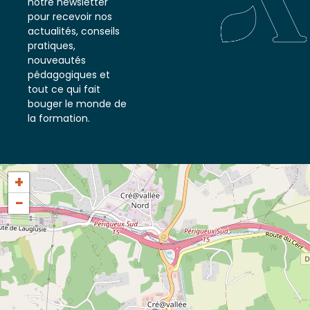
notre newsletter
pour recevoir nos
actualités, conseils
pratiques,
nouveautés
pédagogiques et
tout ce qui fait
bouger le monde de
la formation.
+
−