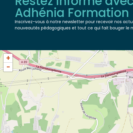
Adhénia Formation
Inscrivez-vous à notre newsletter pour recevoir nos actua
nouveautés pédagogiques et tout ce qui fait bouger le 
+
−