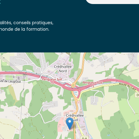
lités, conseils pratiques,
monde de la formation.