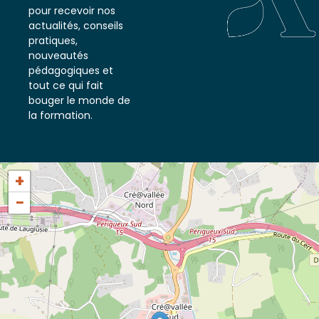
notre newsletter
pour recevoir nos
actualités, conseils
pratiques,
nouveautés
pédagogiques et
tout ce qui fait
bouger le monde de
la formation.
+
−