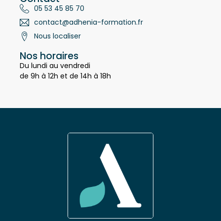
Contact
05 53 45 85 70
contact@adhenia-formation.fr
Nous localiser
Nos horaires
Du lundi au vendredi
de 9h à 12h et de 14h à 18h