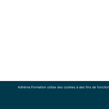
Adhénia Formation utilise des cookies à des fins de fonction