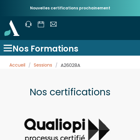
Nouvelles certifications prochainement
Nos Formations
Accueil
/
Sessions
/
A26028A
Nos certifications