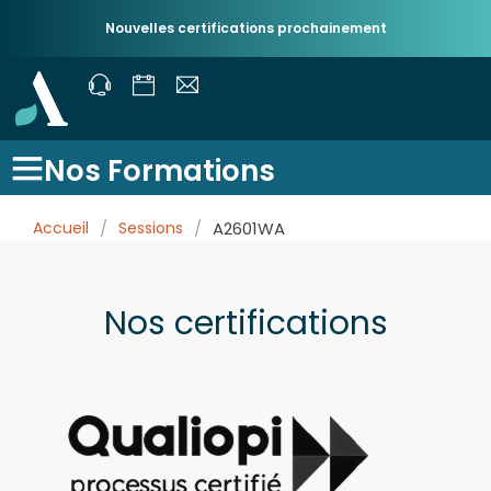
Nouvelles certifications prochainement
Nos Formations
Accueil
/
Sessions
/
A2601WA
Nos certifications