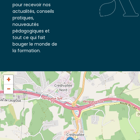
notre newsletter
pour recevoir nos
actualités, conseils
pratiques,
nouveautés
pédagogiques et
tout ce qui fait
bouger le monde de
la formation.
+
−