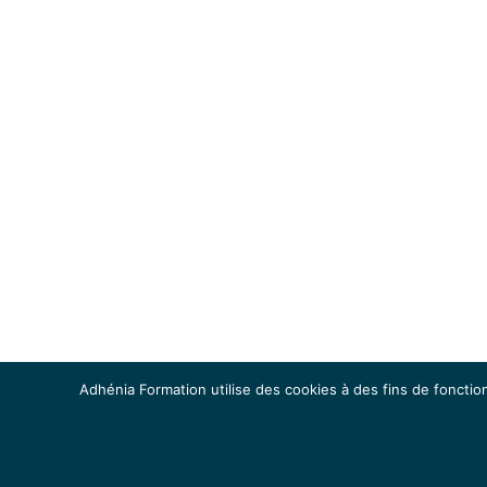
Adhénia Formation utilise des cookies à des fins de fonction