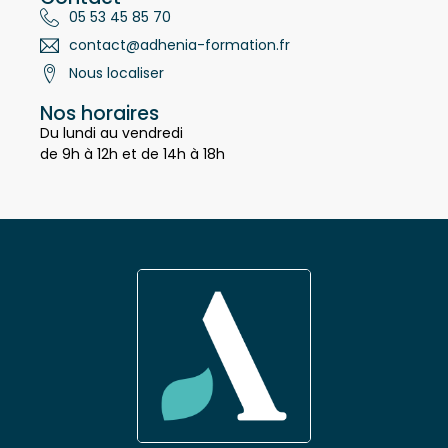
Contact
05 53 45 85 70
contact@adhenia-formation.fr
Nous localiser
Nos horaires
Du lundi au vendredi
de 9h à 12h et de 14h à 18h