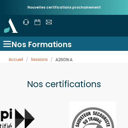
Nouvelles certifications prochainement
Nos Formations
Accueil
/
Sessions
/
A2601KA
Nos certifications