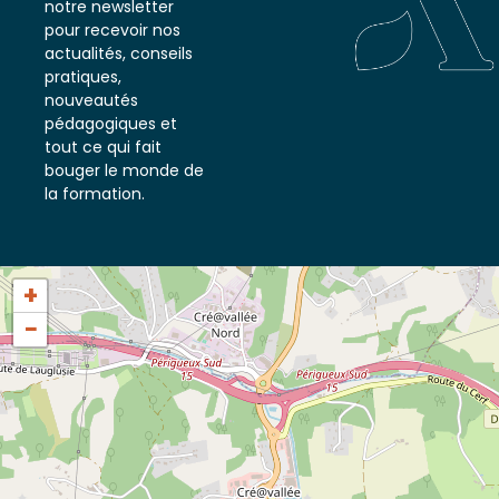
notre newsletter
pour recevoir nos
actualités, conseils
pratiques,
nouveautés
pédagogiques et
tout ce qui fait
bouger le monde de
la formation.
+
−