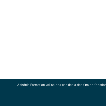
Adhénia Formation utilise des cookies à des fins de fonction