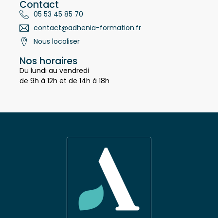
Contact
05 53 45 85 70
contact@adhenia-formation.fr
Nous localiser
Nos horaires
Du lundi au vendredi
de 9h à 12h et de 14h à 18h