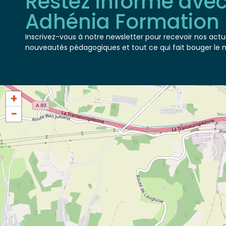
Adhénia Formation
Inscrivez-vous à notre newsletter pour recevoir nos actua
nouveautés pédagogiques et tout ce qui fait bouger le 
+
−