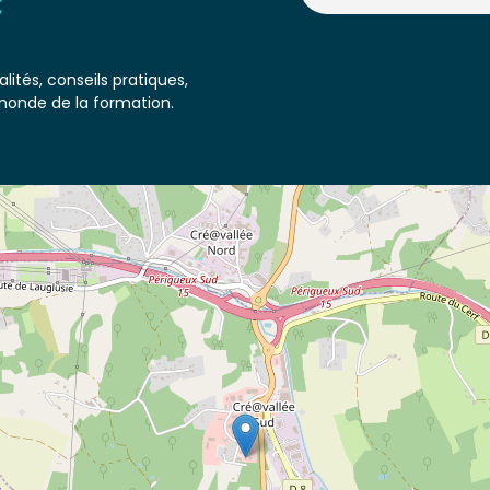
lités, conseils pratiques,
monde de la formation.