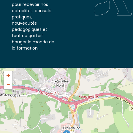
notre newsletter
pour recevoir nos
actualités, conseils
pratiques,
nouveautés
pédagogiques et
tout ce qui fait
bouger le monde de
la formation.
+
−