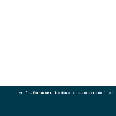
Adhénia Formation utilise des cookies à des fins de fonction