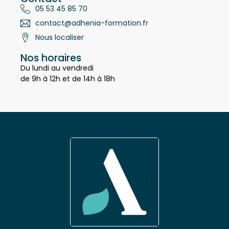
Contact
05 53 45 85 70
contact@adhenia-formation.fr
Nous localiser
Nos horaires
Du lundi au vendredi
de 9h à 12h et de 14h à 18h