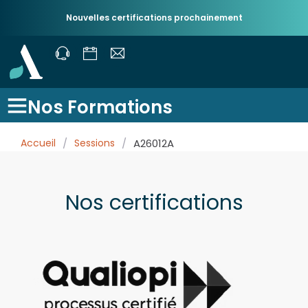
Nouvelles certifications prochainement
Nos Formations
Accueil
/
Sessions
/
A26012A
Nos certifications