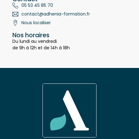
Contact
05 53 45 85 70
contact@adhenia-formation.fr
Nous localiser
Nos horaires
Du lundi au vendredi
de 9h à 12h et de 14h à 18h