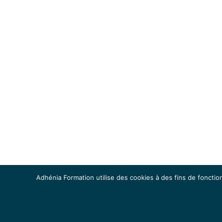
Adhénia Formation utilise des cookies à des fins de fonction