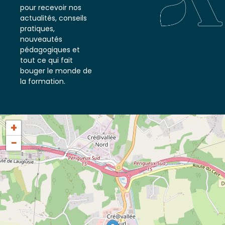
notre newsletter
pour recevoir nos
actualités, conseils
pratiques,
nouveautés
pédagogiques et
tout ce qui fait
bouger le monde de
la formation.
+
−