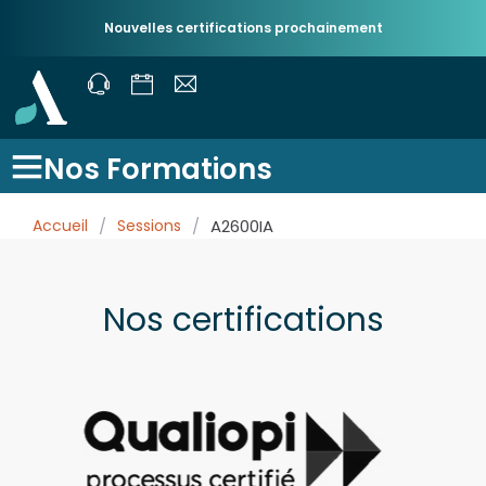
Nouvelles certifications prochainement
Nos Formations
Accueil
/
Sessions
/
A2600IA
Nos certifications