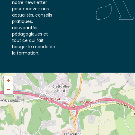
notre newsletter
pour recevoir nos
actualités, conseils
pratiques,
nouveautés
pédagogiques et
tout ce qui fait
bouger le monde de
la formation.
+
−