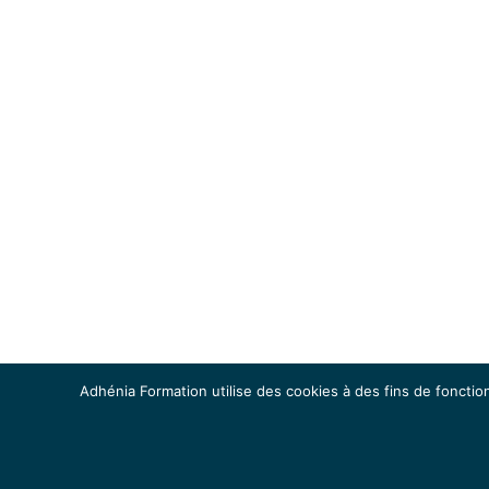
Adhénia Formation utilise des cookies à des fins de fonction