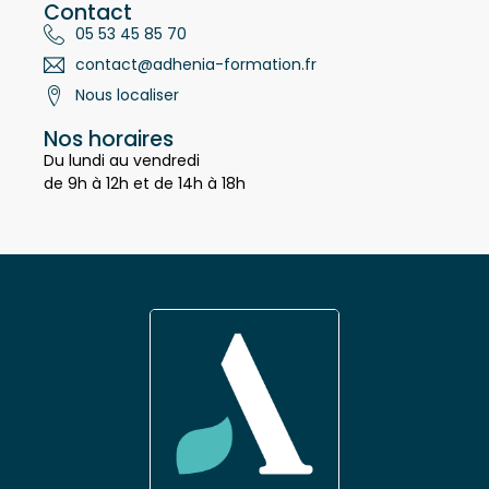
Contact
05 53 45 85 70
contact@adhenia-formation.fr
Nous localiser
Nos horaires
Du lundi au vendredi
de 9h à 12h et de 14h à 18h