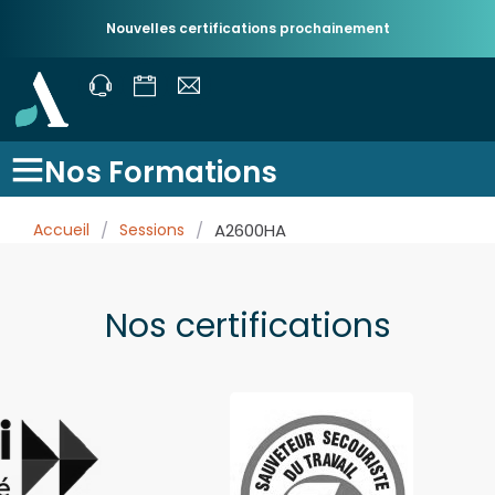
Nouvelles certifications prochainement
Nos Formations
Accueil
/
Sessions
/
A2600HA
Nos certifications