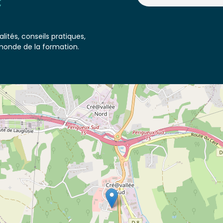
lités, conseils pratiques,
monde de la formation.