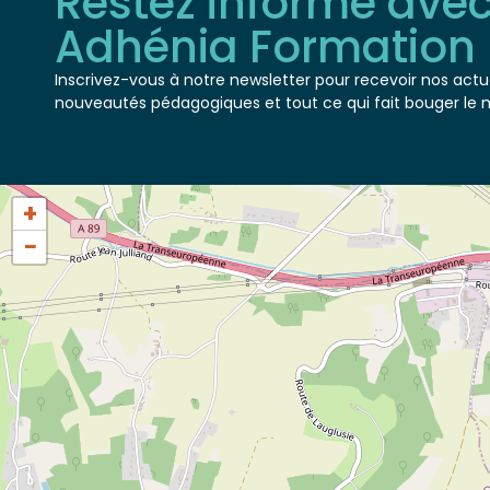
Adhénia Formation
Inscrivez-vous à notre newsletter pour recevoir nos actua
nouveautés pédagogiques et tout ce qui fait bouger le 
+
−