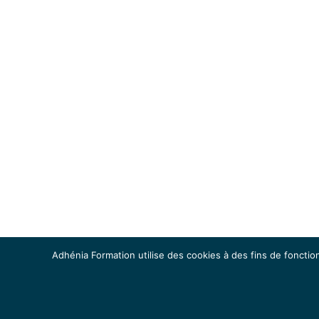
Adhénia Formation utilise des cookies à des fins de fonction