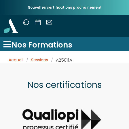
Nouvelles certifications prochainement
Nos Formations
Accueil
/
Sessions
/
A25011A
Nos certifications