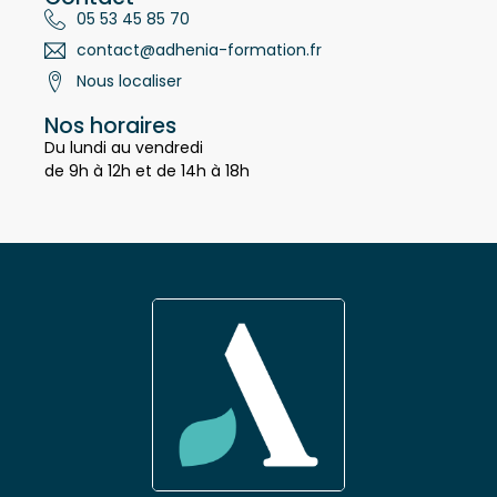
Contact
05 53 45 85 70
contact@adhenia-formation.fr
Nous localiser
Nos horaires
Du lundi au vendredi
de 9h à 12h et de 14h à 18h