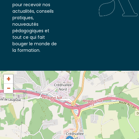
notre newsletter
pour recevoir nos
actualités, conseils
pratiques,
nouveautés
pédagogiques et
tout ce qui fait
bouger le monde de
la formation.
+
−