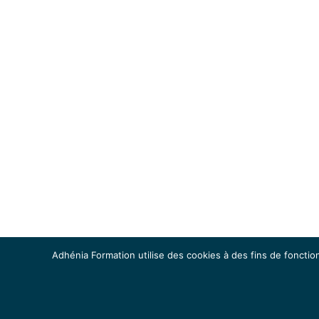
Adhénia Formation utilise des cookies à des fins de fonction