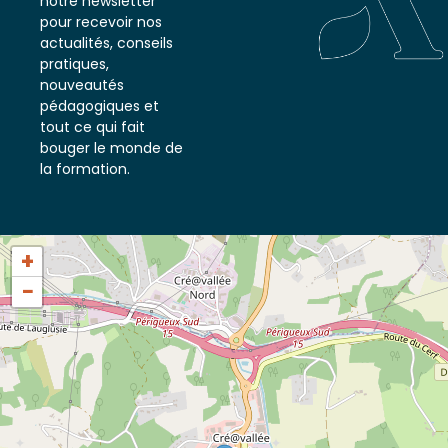
notre newsletter
pour recevoir nos
actualités, conseils
pratiques,
nouveautés
pédagogiques et
tout ce qui fait
bouger le monde de
la formation.
+
−