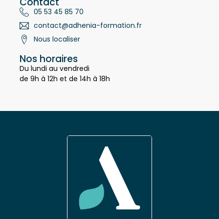
Contact
05 53 45 85 70
contact@adhenia-formation.fr
Nous localiser
Nos horaires
Du lundi au vendredi
de 9h à 12h et de 14h à 18h