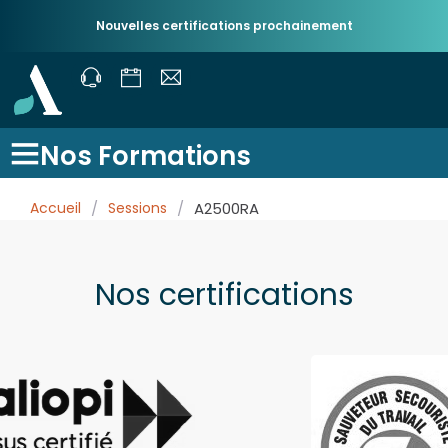
Nouvelles certifications prochainement
Nos Formations
Accueil
/
Sessions
/
A2500RA
Nos certifications