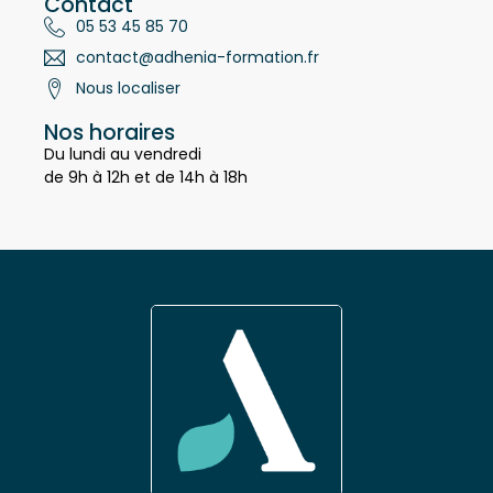
Contact
05 53 45 85 70
contact@adhenia-formation.fr
Nous localiser
Nos horaires
Du lundi au vendredi
de 9h à 12h et de 14h à 18h