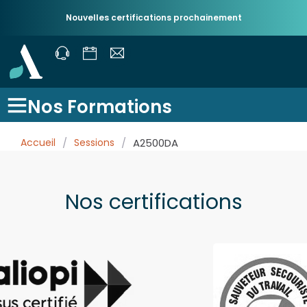
Nouvelles certifications prochainement
Nos Formations
Accueil
/
Sessions
/
A2500DA
Nos certifications