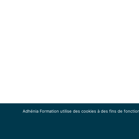
Adhénia Formation utilise des cookies à des fins de fonction