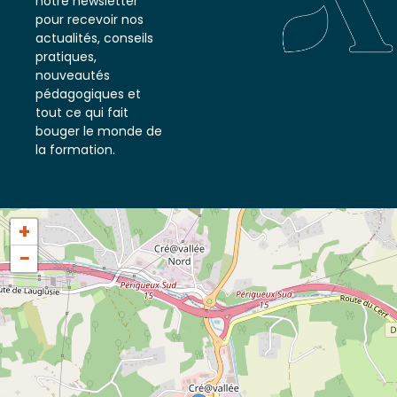
notre newsletter
pour recevoir nos
actualités, conseils
pratiques,
nouveautés
pédagogiques et
tout ce qui fait
bouger le monde de
la formation.
+
−