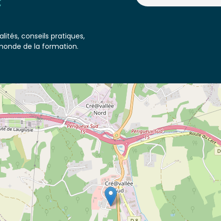
lités, conseils pratiques,
monde de la formation.