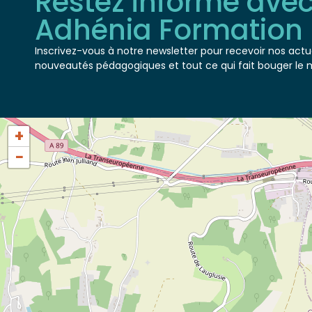
Adhénia Formation
Inscrivez-vous à notre newsletter pour recevoir nos actua
nouveautés pédagogiques et tout ce qui fait bouger le 
+
−