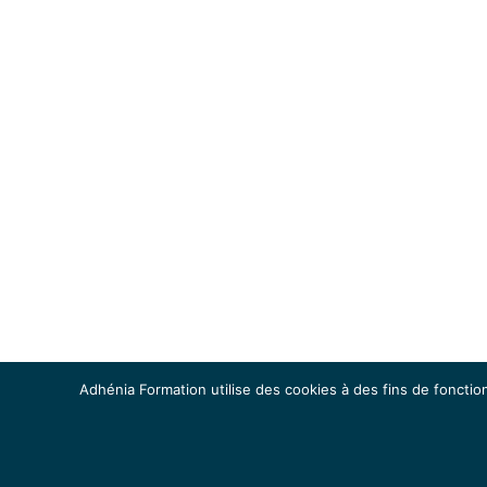
Adhénia Formation utilise des cookies à des fins de fonction