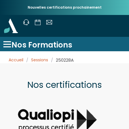
Nouvelles certifications prochainement
Nos Formations
Accueil
/
Sessions
/
250228A
Nos certifications