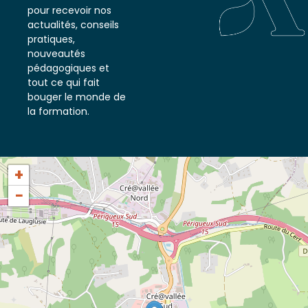
notre newsletter
pour recevoir nos
actualités, conseils
pratiques,
nouveautés
pédagogiques et
tout ce qui fait
bouger le monde de
la formation.
+
−