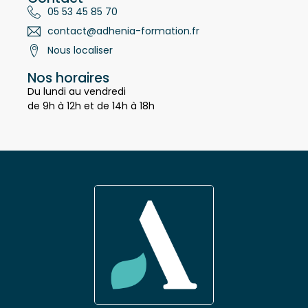
Contact
05 53 45 85 70
contact@adhenia-formation.fr
Nous localiser
Nos horaires
Du lundi au vendredi
de 9h à 12h et de 14h à 18h