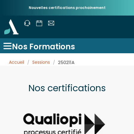
Nouvelles certifications prochainement
Nos Formations
Accueil
/
Sessions
/
250211A
Nos certifications