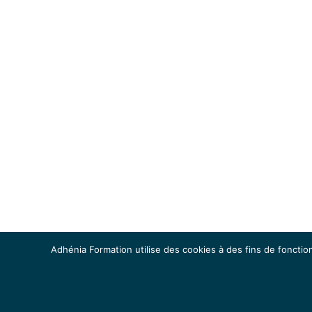
Adhénia Formation utilise des cookies à des fins de fonction