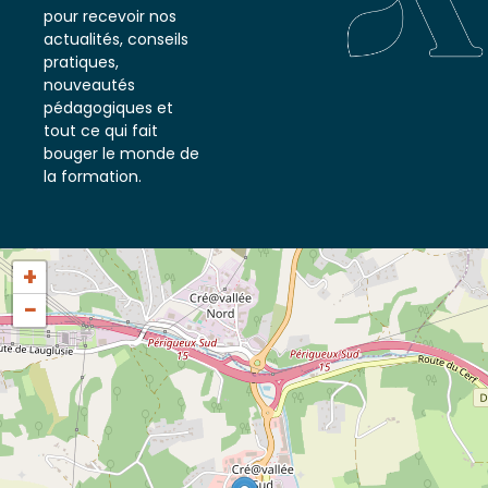
notre newsletter
pour recevoir nos
actualités, conseils
pratiques,
nouveautés
pédagogiques et
tout ce qui fait
bouger le monde de
la formation.
+
−