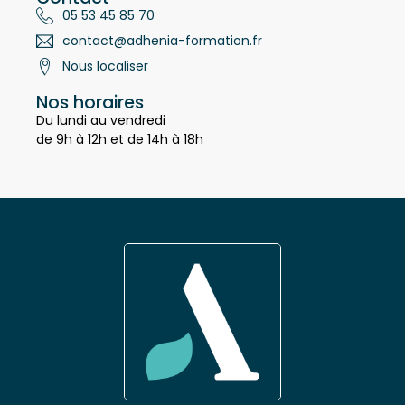
Contact
05 53 45 85 70
contact@adhenia-formation.fr
Nous localiser
Nos horaires
Du lundi au vendredi
de 9h à 12h et de 14h à 18h