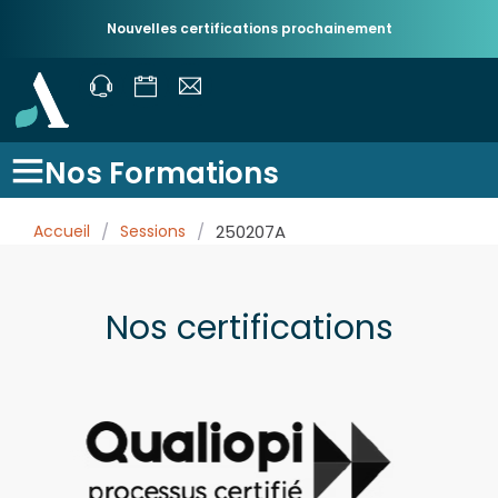
Nouvelles certifications prochainement
Nos Formations
Accueil
/
Sessions
/
250207A
Nos certifications