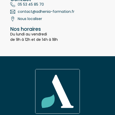
Contact
05 53 45 85 70
contact@adhenia-formation.fr
Nous localiser
Nos horaires
Du lundi au vendredi
de 9h à 12h et de 14h à 18h