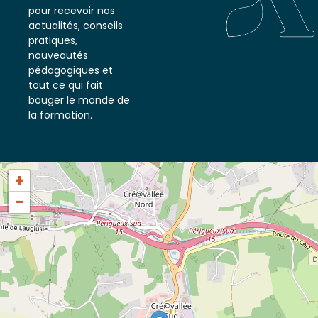
notre newsletter
pour recevoir nos
actualités, conseils
pratiques,
nouveautés
pédagogiques et
tout ce qui fait
bouger le monde de
la formation.
+
−