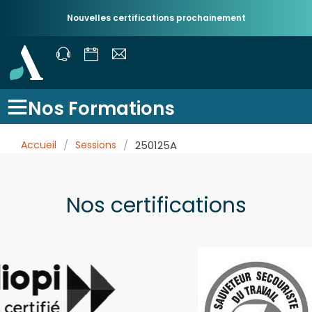
Nouvelles certifications prochainement
Nos Formations
Accueil
/
Sessions
/
250125A
Nos certifications