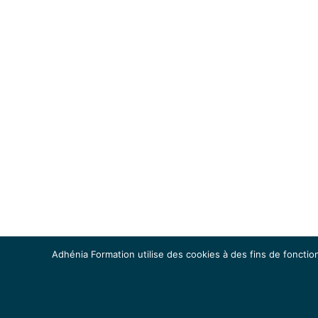
Adhénia Formation utilise des cookies à des fins de fonction