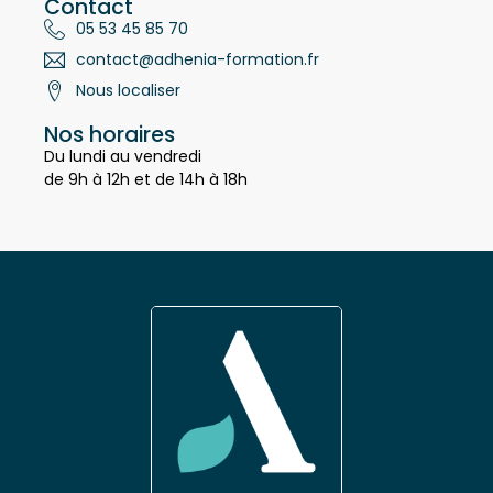
Contact
05 53 45 85 70
contact@adhenia-formation.fr
Nous localiser
Nos horaires
Du lundi au vendredi
de 9h à 12h et de 14h à 18h