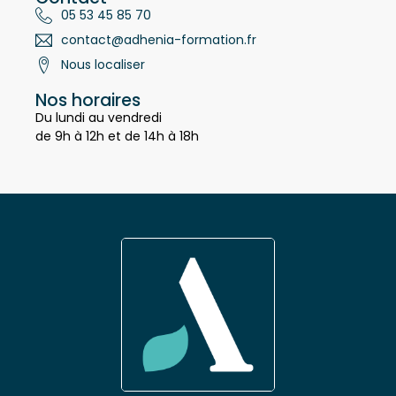
Contact
05 53 45 85 70
contact@adhenia-formation.fr
Nous localiser
Nos horaires
Du lundi au vendredi
de 9h à 12h et de 14h à 18h