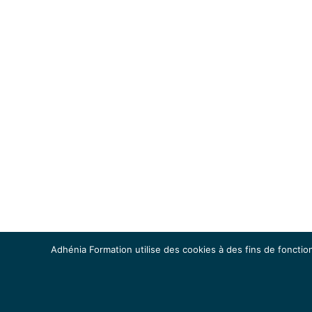
Adhénia Formation utilise des cookies à des fins de fonction