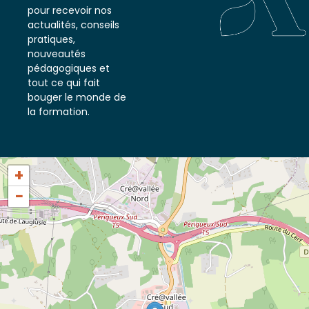
notre newsletter
pour recevoir nos
actualités, conseils
pratiques,
nouveautés
pédagogiques et
tout ce qui fait
bouger le monde de
la formation.
+
−