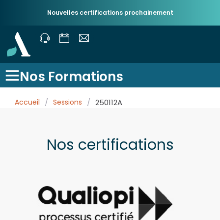
Nouvelles certifications prochainement
Nos Formations
Accueil
/
Sessions
/
250112A
Nos certifications