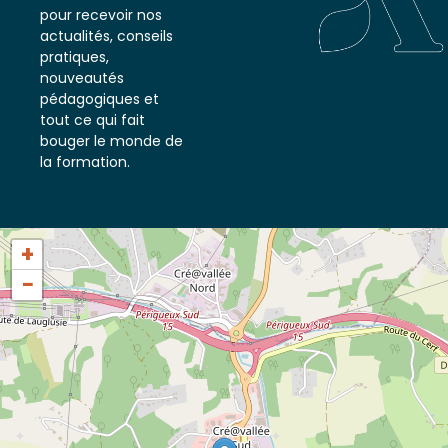
notre newsletter
pour recevoir nos
actualités, conseils
pratiques,
nouveautés
pédagogiques et
tout ce qui fait
bouger le monde de
la formation.
+
−