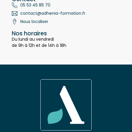
Contact
05 53 45 85 70
contact@adhenia-formation.fr
Nous localiser
Nos horaires
Du lundi au vendredi
de 9h à 12h et de 14h à 18h