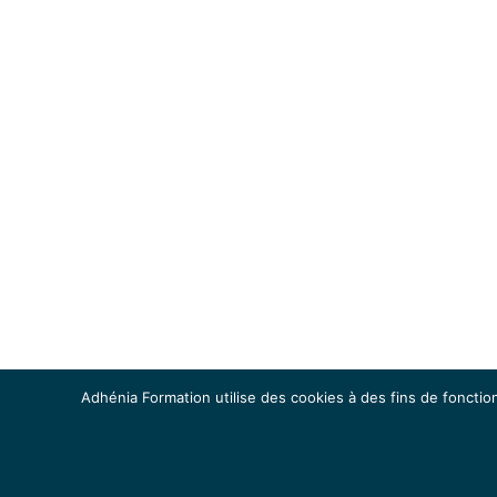
Adhénia Formation utilise des cookies à des fins de fonction