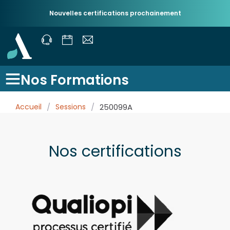
Nouvelles certifications prochainement
Nos Formations
Accueil
/
Sessions
/
250099A
Nos certifications