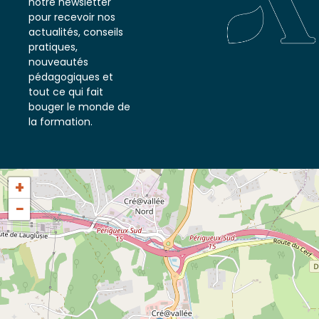
notre newsletter
pour recevoir nos
actualités, conseils
pratiques,
nouveautés
pédagogiques et
tout ce qui fait
bouger le monde de
la formation.
+
−