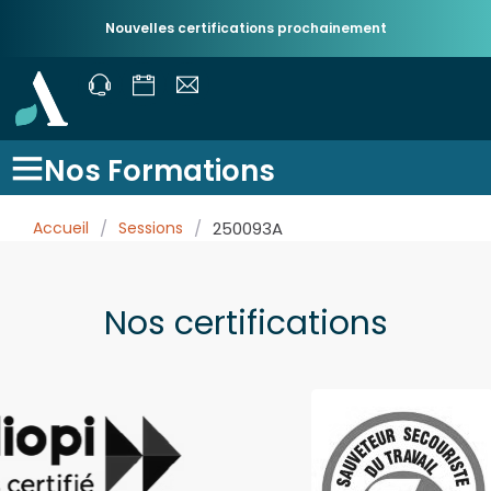
Nouvelles certifications prochainement
Nos Formations
Accueil
/
Sessions
/
250093A
Nos certifications