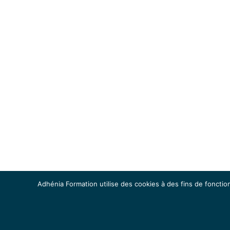
Adhénia Formation utilise des cookies à des fins de fonction