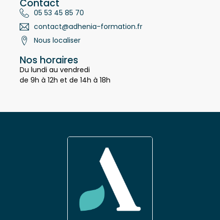
Contact
05 53 45 85 70
contact@adhenia-formation.fr
Nous localiser
Nos horaires
Du lundi au vendredi
de 9h à 12h et de 14h à 18h