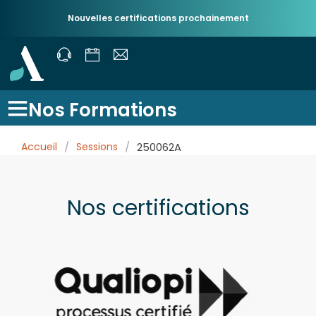
Nouvelles certifications prochainement
Nos Formations
Accueil
/
Sessions
/
250062A
Nos certifications