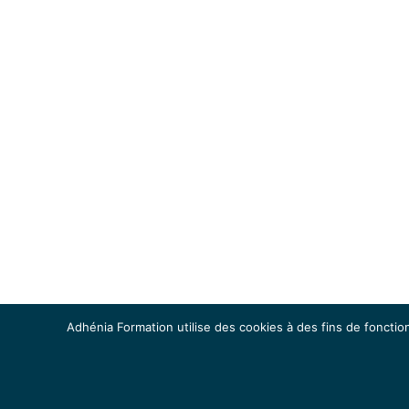
Adhénia Formation utilise des cookies à des fins de fonction