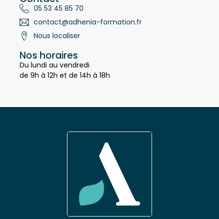
Contact
05 53 45 85 70
contact@adhenia-formation.fr
Nous localiser
Nos horaires
Du lundi au vendredi
de 9h à 12h et de 14h à 18h