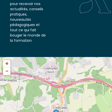
notre newsletter
pour recevoir nos
actualités, conseils
pratiques,
nouveautés
pédagogiques et
tout ce qui fait
bouger le monde de
la formation.
+
−