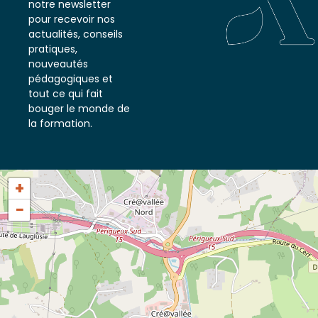
notre newsletter
pour recevoir nos
actualités, conseils
pratiques,
nouveautés
pédagogiques et
tout ce qui fait
bouger le monde de
la formation.
+
−