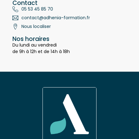
Contact
05 53 45 85 70
contact@adhenia-formation.fr
Nous localiser
Nos horaires
Du lundi au vendredi
de 9h à 12h et de 14h à 18h