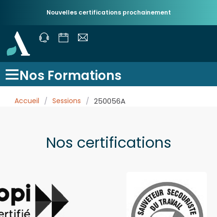
Nouvelles certifications prochainement
Nos Formations
Accueil
/
Sessions
/
250056A
Nos certifications