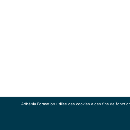
Adhénia Formation utilise des cookies à des fins de fonction