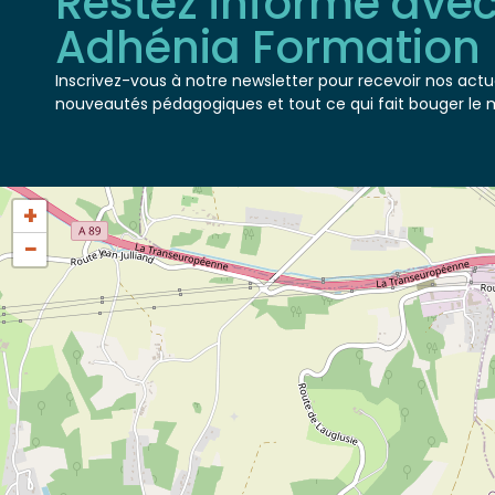
Adhénia Formation
Inscrivez-vous à notre newsletter pour recevoir nos actua
nouveautés pédagogiques et tout ce qui fait bouger le 
+
−