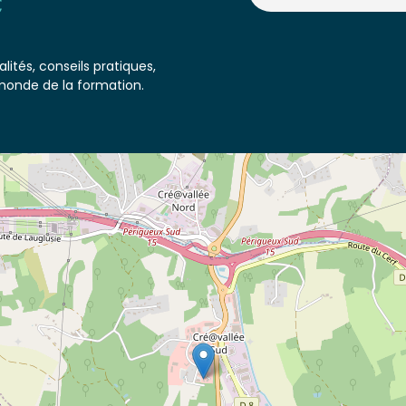
lités, conseils pratiques,
monde de la formation.