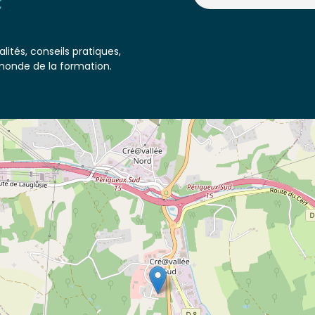
lités, conseils pratiques,
monde de la formation.