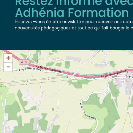
Adhénia Formation
Inscrivez-vous à notre newsletter pour recevoir nos actua
nouveautés pédagogiques et tout ce qui fait bouger le 
+
−