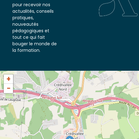
notre newsletter
pour recevoir nos
actualités, conseils
pratiques,
nouveautés
pédagogiques et
tout ce qui fait
bouger le monde de
la formation.
+
−