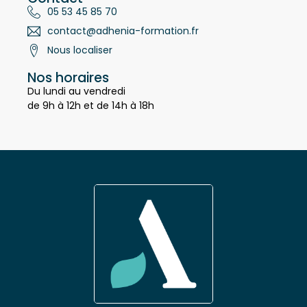
Contact
05 53 45 85 70
contact@adhenia-formation.fr
Nous localiser
Nos horaires
Du lundi au vendredi
de 9h à 12h et de 14h à 18h