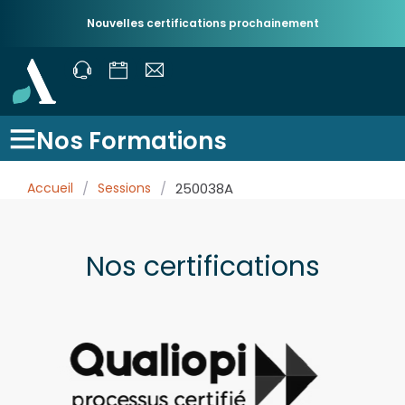
Nouvelles certifications prochainement
Nos Formations
Accueil
/
Sessions
/
250038A
Nos certifications