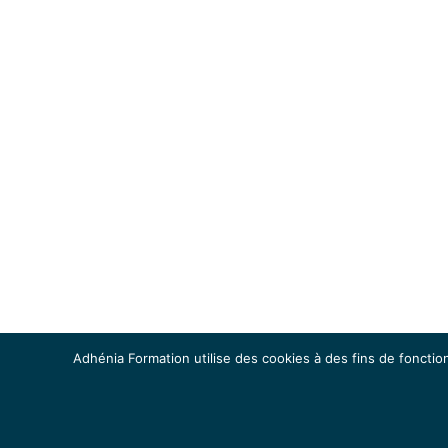
Adhénia Formation utilise des cookies à des fins de fonction