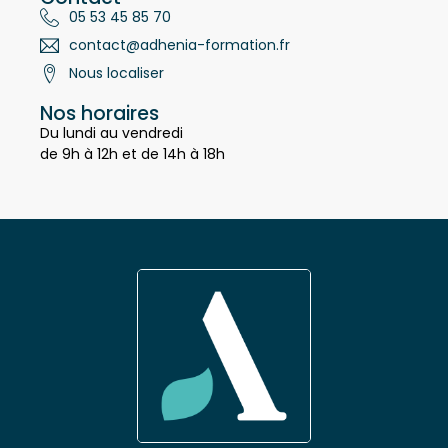
Contact
05 53 45 85 70
contact@adhenia-formation.fr
Nous localiser
Nos horaires
Du lundi au vendredi
de 9h à 12h et de 14h à 18h