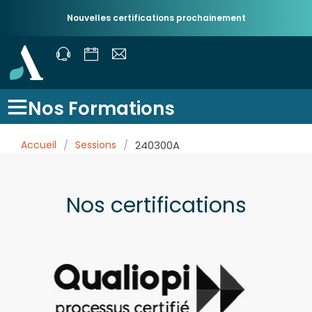
Nouvelles certifications prochainement
Nos Formations
Accueil
/
Sessions
/
240300A
Nos certifications