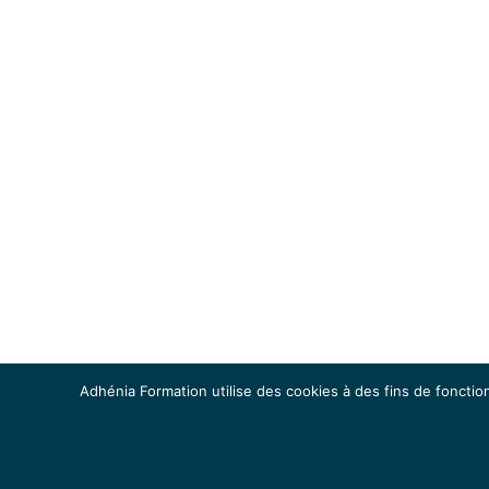
Adhénia Formation utilise des cookies à des fins de fonction