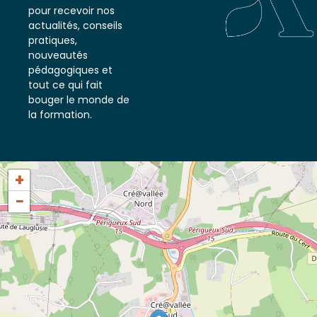
notre newsletter
pour recevoir nos
actualités, conseils
pratiques,
nouveautés
pédagogiques et
tout ce qui fait
bouger le monde de
la formation.
+
−