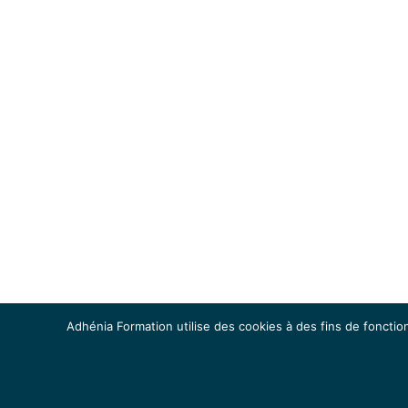
Adhénia Formation utilise des cookies à des fins de fonction