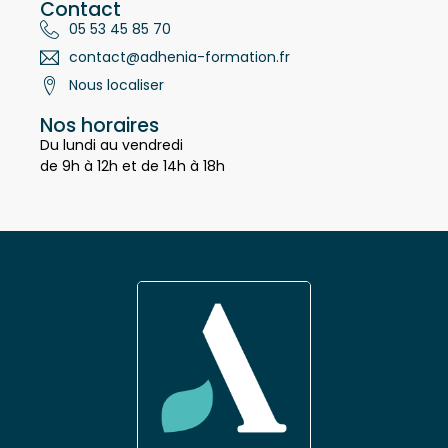
Contact
05 53 45 85 70
contact@adhenia-formation.fr
Nous localiser
Nos horaires
Du lundi au vendredi
de 9h à 12h et de 14h à 18h