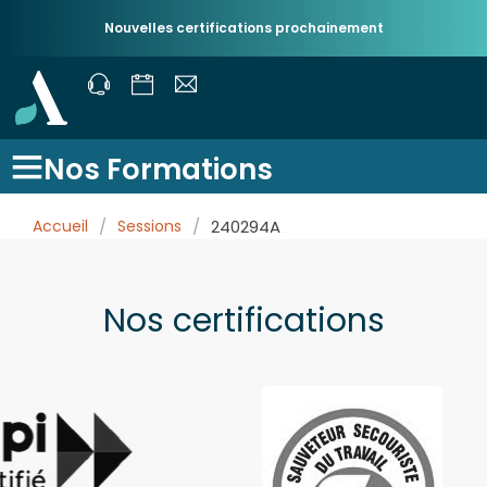
Nouvelles certifications prochainement
Nos Formations
Accueil
/
Sessions
/
240294A
Nos certifications