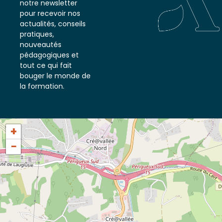
notre newsletter
pour recevoir nos
actualités, conseils
pratiques,
nouveautés
pédagogiques et
tout ce qui fait
bouger le monde de
la formation.
+
−